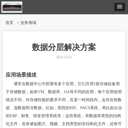
首页
> 业务领域
数据分层解决方案
2024-10-21
应用场景描述
通常在数据中心中部署有多个应用，它们共用1套存储设备用
于存储数据；如有VM、数据库、OA等不同的应用，每个应用使用
情况不同，对存储性能的要求不同，在某一时间段内，会存在热数
据、温数据和冷数据。比如，医院的HIS、PACS系统，再比如企业
的ERP、财务、研发管理系统等；这些系统，有数据库类型的结构
化文件，也有诸如图片、视频、文档类型的非结构化文件，还有可