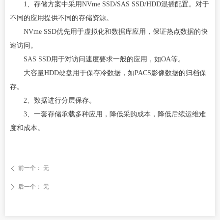
1、存储方案中采用NVme SSD/SAS SSD/HDD混插配置。对于
不同的应用提供不同的存储资源。
NVme SSD优先用于虚拟化和数据库应用，保证热点数据的快
速访问。
SAS SSD用于对访问速度要求一般的应用，如OA等。
大容量HDD硬盘用于保存冷数据，如PACS影像数据的归档保
存。
2、数据进行分层保存。
3、一套存储承载多种应用，降低采购成本，降低后续运维难
度和成本。
前一个：
无
ꄴ
后一个：
无
ꄲ