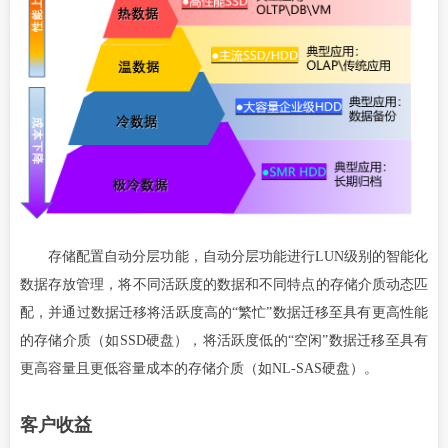
存储配置自动分层功能，自动分层功能进行LUN级别的智能化
数据存放管理，将不同活跃度的数据和不同特点的存储介质动态匹
配，并通过数据迁移将活跃度高的“繁忙”数据迁移至具有更高性能
的存储介质（如SSD硬盘），将活跃度低的“空闲”数据迁移至具有
更高容量且更低容量成本的存储介质（如NL-SAS硬盘）。
客户收益