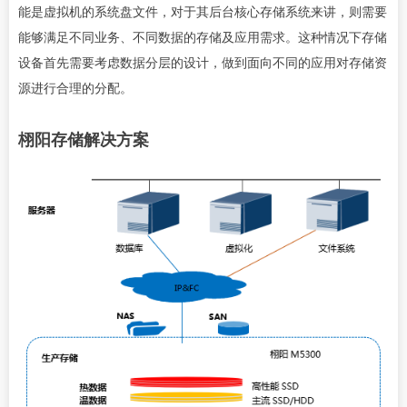
能是虚拟机的系统盘文件，对于其后台核心存储系统来讲，则需要
能够满足不同业务、不同数据的存储及应用需求。这种情况下存储
设备首先需要考虑数据分层的设计，做到面向不同的应用对存储资
源进行合理的分配。
栩阳存储解决方案