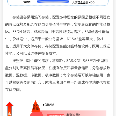
存储设备采用混闪存储，配置多种硬盘的原因是根据不同硬盘
的特点优势及配合存储自身增值特性软件，实现最优化的性能价格
比。SSD性能高，成本高适用于高性能读写需求，SAS硬盘性能适
中，价格适中，适用于一般业务需求，NLSAS盘容量大，价格
低，适用于大文件存储。存储配置智能分级特性软件，既可以保证
性能，又可以节约整体投资成本。
按照应用对性能的需求，将SSD，SAS和NL-SAS三种类型磁
盘分别对应高性能存储层，性能存储层和容量存储层，分别存放热
数据、温数据、冷数据、极冷数据；每个存储层可以单独使用，也
可以根据需要两两组合，或者三者组合在一起组成存储池提供数据
存储空间。