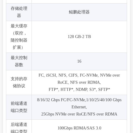
存储处理
鲲鹏处理器
器
最大缓存
（双控，
128 GB-2 TB
随控制器
扩展）
最大控制
16
器数
FC, iSCSI, NFS, CIFS, FC-NVMe, NVMe over
支持的存
RoCE, NFS over RDMA,
储协议
FTP*, HTTP*, NDMP, S3*, SFTP*
8/16/32 Gbps FC/FC-NVMe,1/10/25/40/100 Gbps
前端通道
Ethernet,
端口类型
25Gbps NVMe over RoCE/NFS over RDMA
后端通道
100Gbps RDMA/SAS 3.0
端口类型