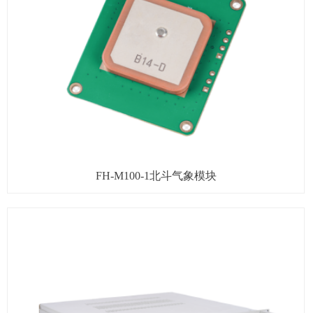
FH-M100-1北斗气象模块