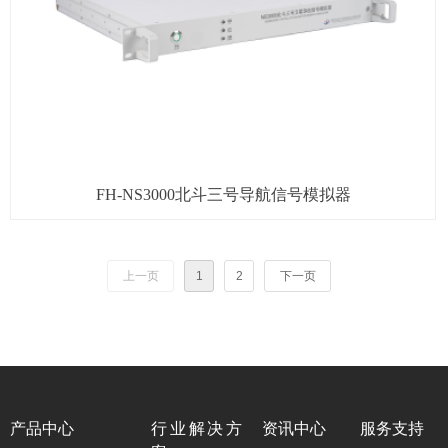
FH-NS3000北斗三号导航信号模拟器
上一页
1
2
下一页
产品中心
行业解决方
资讯中心
服务支持