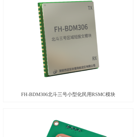
FH-BDM306北斗三号小型化民用RSMC模块