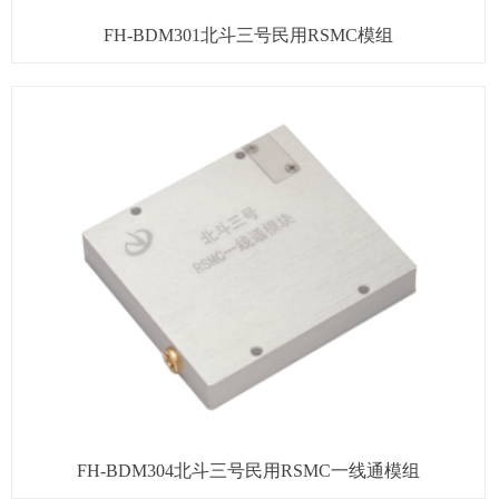
FH-BDM301北斗三号民用RSMC模组
FH-BDM304北斗三号民用RSMC一线通模组