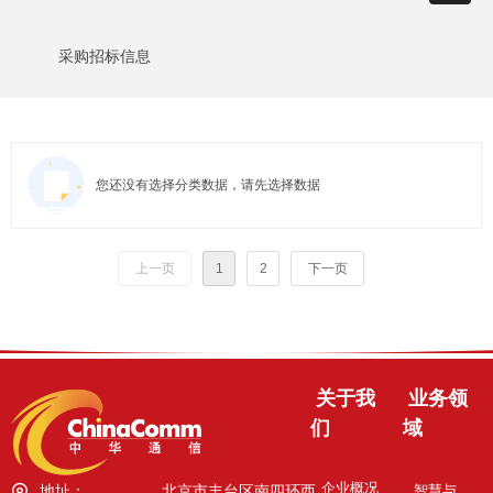
采购招标信息
您还没有选择分类数据，请先选择数据
上一页
1
2
下一页
关于我
业务领
们
域
企业概况
智慧与安全
地址：
北京市丰台区南四环西