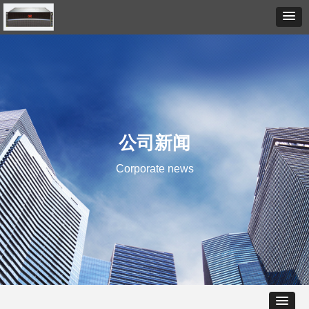
公司新闻
Corporate news