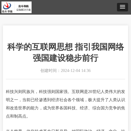
科学的互联网思想 指引我国网络
强国建设稳步前行
创建时间：
2024-12-04
14:36
科技兴则民族兴，科技强则国家强。互联网是20世纪人类伟大的发
明之一，当前已经渗透到经济社会各个领域，极大提升了人类认识
和改造世界的能力，成为世界各国科技、经济、综合国力竞争的焦
点和制高点。