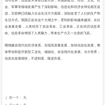
当今世界，信息技术革命日新月异，对国际政治、经济、文化、社
会、军事等领域发展产生了深刻影响。信息化和经济全球化相互促
进，互联网已经融入社会生活方方面面，深刻改变了人们的生产和
生活方式。我国正处在这个大潮之中，受到的影响越来越深。从社
会发展史看，人类经历了农业革命、工业革命，正在经历信息革
命。信息革命增强了人类脑力，带来生产力又一次质的飞跃。
围绕建设现代化经济体系、实现高质量发展，加快信息化发展，整
体带动和提升新型工业化、城镇化、农业现代化发展。当今世界，
信息化发展很快，不进则退，慢进亦退。
前一个：
无
ꄴ