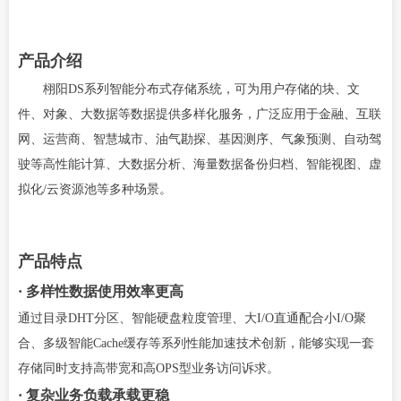
产品介绍
栩阳DS系列智能分布式存储系统，可为用户存储的块、文
件、对象、大数据等数据提供多样化服务，广泛应用于金融、互联
网、运营商、智慧城市、油气勘探、基因测序、气象预测、自动驾
驶等高性能计算、大数据分析、海量数据备份归档、智能视图、虚
拟化/云资源池等多种场景。
产品特点
· 多样性数据使用效率更高
通过目录DHT分区、智能硬盘粒度管理、大I/O直通配合小I/O聚
合、多级智能Cache缓存等系列性能加速技术创新，能够实现一套
存储同时支持高带宽和高OPS型业务访问诉求。
· 复杂业务负载承载更稳