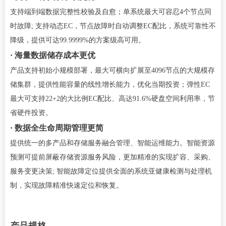
支持端到端数据完整性校验及自愈；单系统最大可容忍4个节点同
时故障; 支持动态EC，节点故障时自动调整EC配比，系统可靠性不
降级，提供可达99.9999%的方案级高可用。
· 海量数据储存成本更优
产品支持初始小规模部署，最大可横向扩展至4096节点的大规模存
储集群，提供性能容量的线性增长能力，优化当期投资；弹性EC
最大可支持22+2的大比例EC配比、高达91.6%硬盘空间利用率，节
省硬件投资。
· 数据全生命周期管理更简
提供统一的多产品和存储服务融合管理、智能运维能力。智能资源
预测可提前屏蔽存储资源服务风险，更加精准的实现扩容、采购、
服务变更决策; 智能故障定位提供全面的系统亚健康检测与处理机
制，实现故障精准快速定位和恢复。