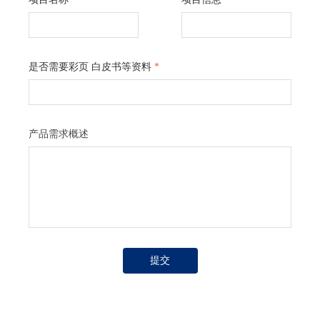
是否需要彩页 白皮书等资料
*
产品需求概述
提交