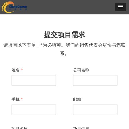
提交项目需求
请填写以下表单，*为必填项。我们的销售代表会尽快与您联
系。
姓名
*
公司名称
手机
*
邮箱
项目名称
项目信息