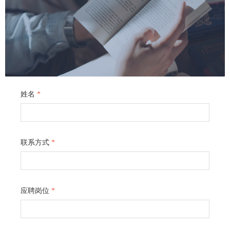
姓名
*
联系方式
*
应聘岗位
*