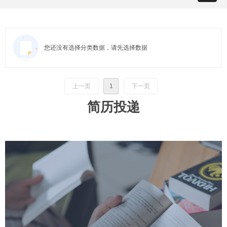
您还没有选择分类数据，请先选择数据
上一页
1
下一页
简历投递